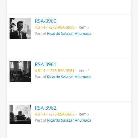
RSA-3960
4.51-1-1-273-RSA-3960
Item
Part of
Ricardo Salazar Ahumada
RSA-3961
4.51-1-1-273-RSA-3961
Item
Part of
Ricardo Salazar Ahumada
RSA-3962
4.51-1-1-273-RSA-3962
Item
Part of
Ricardo Salazar Ahumada