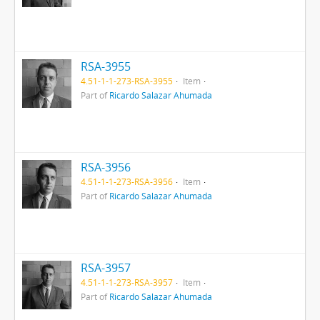
RSA-3955
4.51-1-1-273-RSA-3955
Item
Part of
Ricardo Salazar Ahumada
RSA-3956
4.51-1-1-273-RSA-3956
Item
Part of
Ricardo Salazar Ahumada
RSA-3957
4.51-1-1-273-RSA-3957
Item
Part of
Ricardo Salazar Ahumada