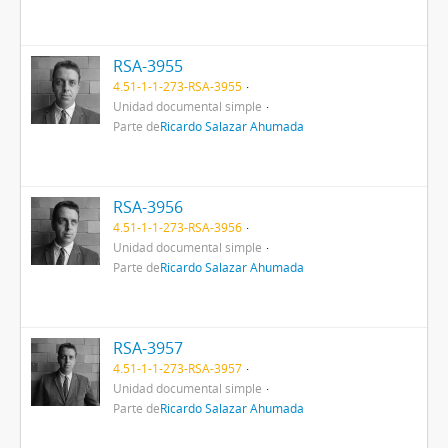
RSA-3955
4.51-1-1-273-RSA-3955
Unidad documental simple
Parte de
Ricardo Salazar Ahumada
RSA-3956
4.51-1-1-273-RSA-3956
Unidad documental simple
Parte de
Ricardo Salazar Ahumada
RSA-3957
4.51-1-1-273-RSA-3957
Unidad documental simple
Parte de
Ricardo Salazar Ahumada