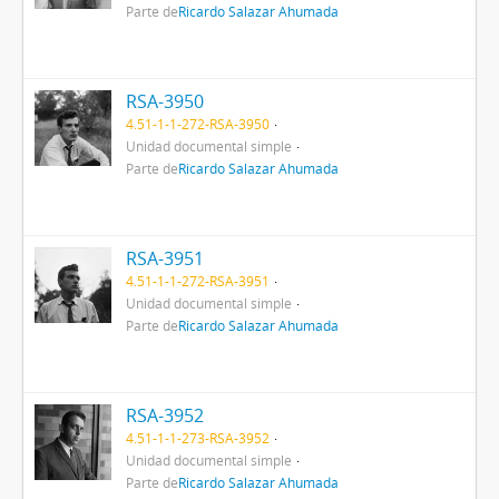
Parte de
Ricardo Salazar Ahumada
RSA-3950
4.51-1-1-272-RSA-3950
Unidad documental simple
Parte de
Ricardo Salazar Ahumada
RSA-3951
4.51-1-1-272-RSA-3951
Unidad documental simple
Parte de
Ricardo Salazar Ahumada
RSA-3952
4.51-1-1-273-RSA-3952
Unidad documental simple
Parte de
Ricardo Salazar Ahumada