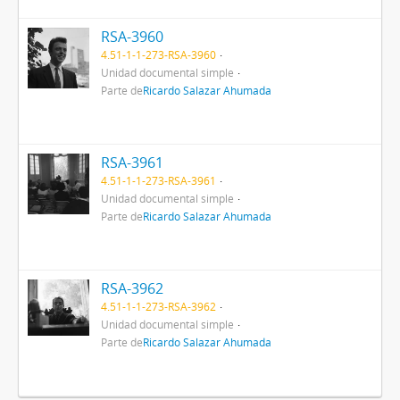
RSA-3960
4.51-1-1-273-RSA-3960
Unidad documental simple
Parte de
Ricardo Salazar Ahumada
RSA-3961
4.51-1-1-273-RSA-3961
Unidad documental simple
Parte de
Ricardo Salazar Ahumada
RSA-3962
4.51-1-1-273-RSA-3962
Unidad documental simple
Parte de
Ricardo Salazar Ahumada