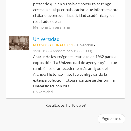
pretende que en su sala de consulta se tenga
acceso a cualquier publicación que informe sobre
el diario acontecer, la actividad académica y los
resultados de la...
Memoria Universitaria
Universidad
MX 09003AHUNAM 2.11
Colección
1910-1988 (predominan 1985-1988)
Apartir de las imágenes reunidas en 1962 para la
exposición “La Universidad de ayer y hoy” —que
también es el antecedente más antiguo del
Archivo Histórico—, se fue configurando la
extensa colección fotográfica que se denomina
Universidad, con bas...
Universidad
Resultados 1 a 10 de 68
Siguiente »