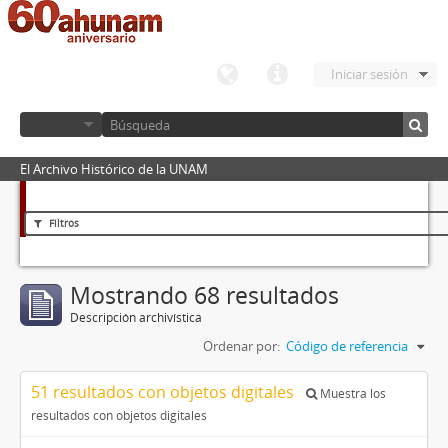
Iniciar sesión
El Archivo Histórico de la UNAM
Filtros
Mostrando 68 resultados
Descripción archivística
Ordenar por:
Código de referencia
51 resultados con objetos digitales
Muestra los
resultados con objetos digitales