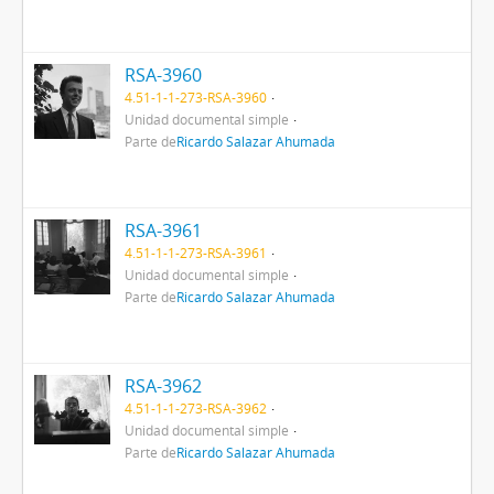
RSA-3960
4.51-1-1-273-RSA-3960
Unidad documental simple
Parte de
Ricardo Salazar Ahumada
RSA-3961
4.51-1-1-273-RSA-3961
Unidad documental simple
Parte de
Ricardo Salazar Ahumada
RSA-3962
4.51-1-1-273-RSA-3962
Unidad documental simple
Parte de
Ricardo Salazar Ahumada