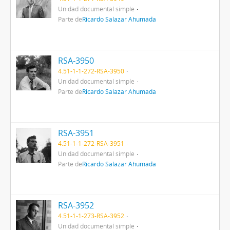
Unidad documental simple
Parte de
Ricardo Salazar Ahumada
RSA-3950
4.51-1-1-272-RSA-3950
Unidad documental simple
Parte de
Ricardo Salazar Ahumada
RSA-3951
4.51-1-1-272-RSA-3951
Unidad documental simple
Parte de
Ricardo Salazar Ahumada
RSA-3952
4.51-1-1-273-RSA-3952
Unidad documental simple