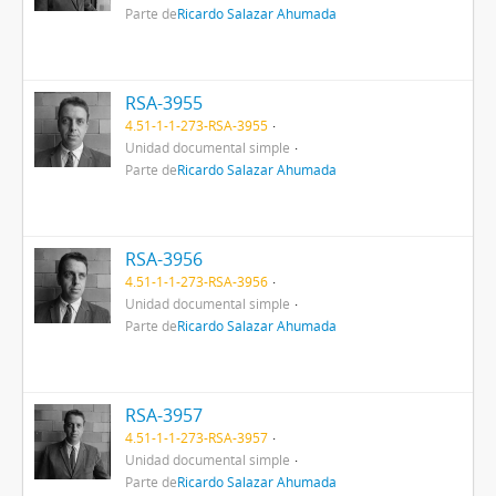
Parte de
Ricardo Salazar Ahumada
RSA-3955
4.51-1-1-273-RSA-3955
Unidad documental simple
Parte de
Ricardo Salazar Ahumada
RSA-3956
4.51-1-1-273-RSA-3956
Unidad documental simple
Parte de
Ricardo Salazar Ahumada
RSA-3957
4.51-1-1-273-RSA-3957
Unidad documental simple
Parte de
Ricardo Salazar Ahumada