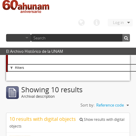
Log in
El Archivo Histórico de la UNAM
Filters
Showing 10 results
Archival description
Sort by:
Reference code
10 results with digital objects
Show results with digital
objects