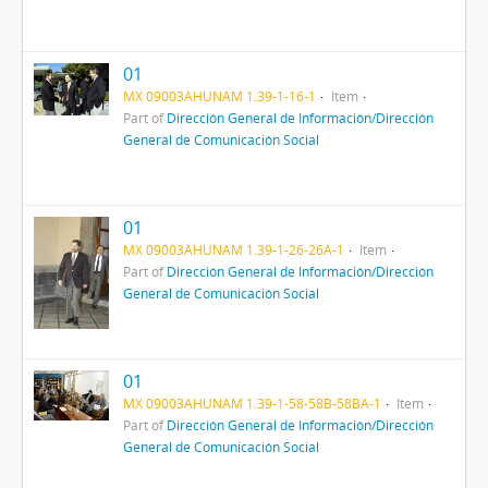
01
MX 09003AHUNAM 1.39-1-16-1
Item
Part of
Dirección General de Información/Dirección
General de Comunicación Social
01
MX 09003AHUNAM 1.39-1-26-26A-1
Item
Part of
Dirección General de Información/Dirección
General de Comunicación Social
01
MX 09003AHUNAM 1.39-1-58-58B-58BA-1
Item
Part of
Dirección General de Información/Dirección
General de Comunicación Social