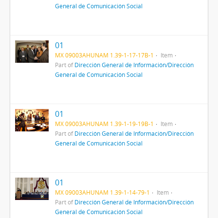
General de Comunicación Social
01
MX 09003AHUNAM 1.39-1-17-17B-1
Item
Part of
Dirección General de Información/Dirección
General de Comunicación Social
01
MX 09003AHUNAM 1.39-1-19-19B-1
Item
Part of
Dirección General de Información/Dirección
General de Comunicación Social
01
MX 09003AHUNAM 1.39-1-14-79-1
Item
Part of
Dirección General de Información/Dirección
General de Comunicación Social