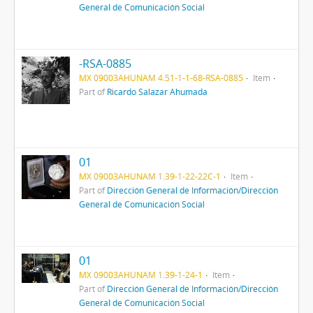
General de Comunicación Social
-RSA-0885
MX 09003AHUNAM 4.51-1-1-68-RSA-0885
Item
Part of
Ricardo Salazar Ahumada
01
MX 09003AHUNAM 1.39-1-22-22C-1
Item
Part of
Dirección General de Información/Dirección
General de Comunicación Social
01
MX 09003AHUNAM 1.39-1-24-1
Item
Part of
Dirección General de Información/Dirección
General de Comunicación Social