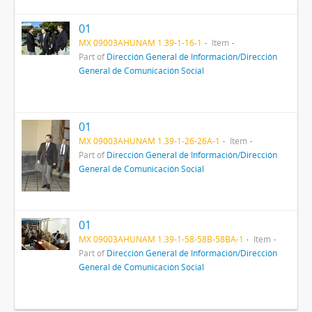
01
MX 09003AHUNAM 1.39-1-16-1
Item
Part of
Dirección General de Información/Dirección
General de Comunicación Social
01
MX 09003AHUNAM 1.39-1-26-26A-1
Item
Part of
Dirección General de Información/Dirección
General de Comunicación Social
01
MX 09003AHUNAM 1.39-1-58-58B-58BA-1
Item
Part of
Dirección General de Información/Dirección
General de Comunicación Social