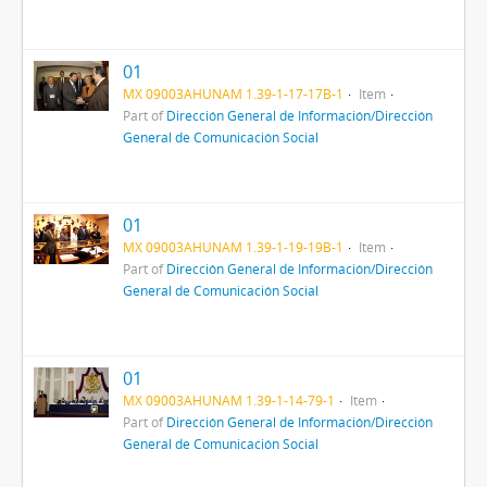
01
MX 09003AHUNAM 1.39-1-17-17B-1
Item
Part of
Dirección General de Información/Dirección
General de Comunicación Social
01
MX 09003AHUNAM 1.39-1-19-19B-1
Item
Part of
Dirección General de Información/Dirección
General de Comunicación Social
01
MX 09003AHUNAM 1.39-1-14-79-1
Item
Part of
Dirección General de Información/Dirección
General de Comunicación Social