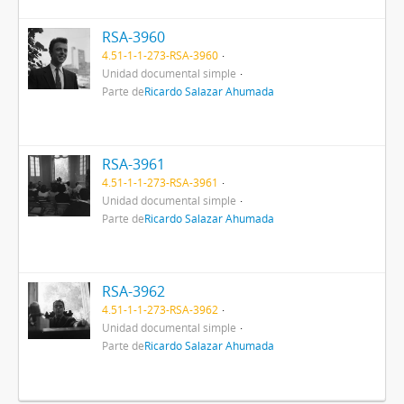
RSA-3960
4.51-1-1-273-RSA-3960
Unidad documental simple
Parte de
Ricardo Salazar Ahumada
RSA-3961
4.51-1-1-273-RSA-3961
Unidad documental simple
Parte de
Ricardo Salazar Ahumada
RSA-3962
4.51-1-1-273-RSA-3962
Unidad documental simple
Parte de
Ricardo Salazar Ahumada