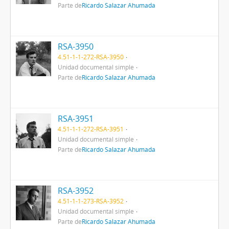
Parte de
Ricardo Salazar Ahumada
RSA-3950
4.51-1-1-272-RSA-3950
Unidad documental simple
Parte de
Ricardo Salazar Ahumada
RSA-3951
4.51-1-1-272-RSA-3951
Unidad documental simple
Parte de
Ricardo Salazar Ahumada
RSA-3952
4.51-1-1-273-RSA-3952
Unidad documental simple
Parte de
Ricardo Salazar Ahumada