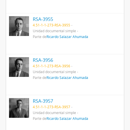
RSA-3955
4.51-1-1-273-RSA-3955
Unidad documental simple
Parte de
Ricardo Salazar Ahumada
RSA-3956
4.51-1-1-273-RSA-3956
Unidad documental simple
Parte de
Ricardo Salazar Ahumada
RSA-3957
4.51-1-1-273-RSA-3957
Unidad documental simple
Parte de
Ricardo Salazar Ahumada