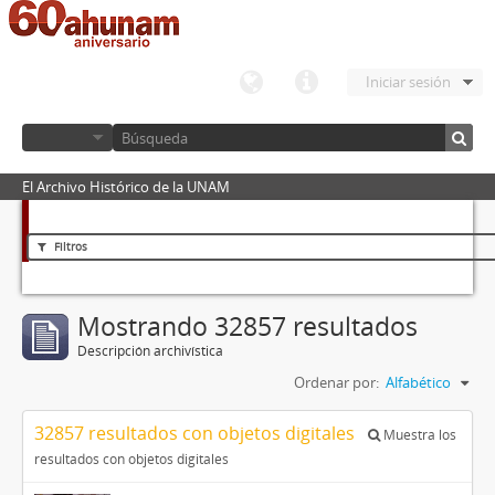
Iniciar sesión
El Archivo Histórico de la UNAM
Filtros
Mostrando 32857 resultados
Descripción archivística
Ordenar por:
Alfabético
32857 resultados con objetos digitales
Muestra los
resultados con objetos digitales