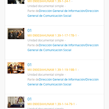
MX 09003AHUNAM 1.39-1-24-1
Unidad documental simple
Parte de
Dirección General de Información/Dirección
General de Comunicación Social
01
MX 09003AHUNAM 1.39-1-17-17B-1
Unidad documental simple
Parte de
Dirección General de Información/Dirección
General de Comunicación Social
01
MX 09003AHUNAM 1.39-1-19-19B-1
Unidad documental simple
Parte de
Dirección General de Información/Dirección
General de Comunicación Social
01
MX 09003AHUNAM 1.39-1-14-79-1
Unidad documental simple