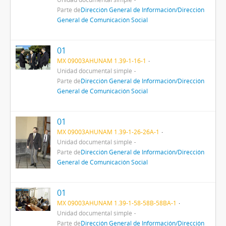
Parte de
Dirección General de Información/Dirección
General de Comunicación Social
01
MX 09003AHUNAM 1.39-1-16-1
Unidad documental simple
Parte de
Dirección General de Información/Dirección
General de Comunicación Social
01
MX 09003AHUNAM 1.39-1-26-26A-1
Unidad documental simple
Parte de
Dirección General de Información/Dirección
General de Comunicación Social
01
MX 09003AHUNAM 1.39-1-58-58B-58BA-1
Unidad documental simple
Parte de
Dirección General de Información/Dirección