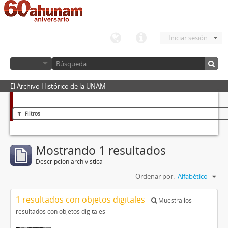
Iniciar sesión
El Archivo Histórico de la UNAM
Filtros
Mostrando 1 resultados
Descripción archivística
Ordenar por:
Alfabético
1 resultados con objetos digitales
Muestra los
resultados con objetos digitales