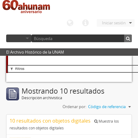
Iniciar sesión
El Archivo Histórico de la UNAM
Filtros
Mostrando 10 resultados
Descripción archivística
Ordenar por:
Código de referencia
10 resultados con objetos digitales
Muestra los
resultados con objetos digitales