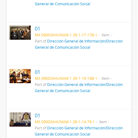
General de Comunicación Social
01
MX 09003AHUNAM 1.39-1-17-17B-1
Item
Part of
Dirección General de Información/Dirección
General de Comunicación Social
01
MX 09003AHUNAM 1.39-1-19-19B-1
Item
Part of
Dirección General de Información/Dirección
General de Comunicación Social
01
MX 09003AHUNAM 1.39-1-14-79-1
Item
Part of
Dirección General de Información/Dirección
General de Comunicación Social