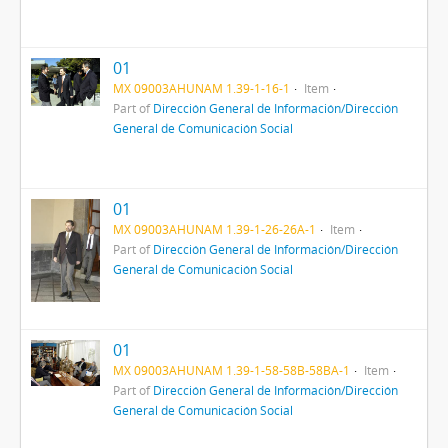
01
MX 09003AHUNAM 1.39-1-16-1
Item
Part of
Dirección General de Información/Dirección
General de Comunicación Social
01
MX 09003AHUNAM 1.39-1-26-26A-1
Item
Part of
Dirección General de Información/Dirección
General de Comunicación Social
01
MX 09003AHUNAM 1.39-1-58-58B-58BA-1
Item
Part of
Dirección General de Información/Dirección
General de Comunicación Social