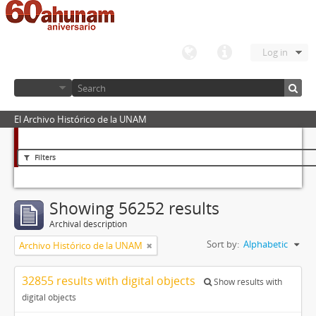
Log in
El Archivo Histórico de la UNAM
Filters
Showing 56252 results
Archival description
Sort by:
Alphabetic
Archivo Histórico de la UNAM
32855 results with digital objects
Show results with
digital objects