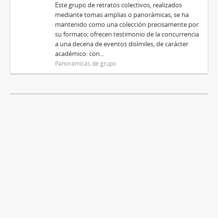
Este grupo de retratos colectivos, realizados
mediante tomas amplias o panorámicas, se ha
mantenido como una colección precisamente por
su formato; ofrecen testimonio de la concurrencia
a una decena de eventos disímiles, de carácter
académico: con...
Panorámicas de grupo