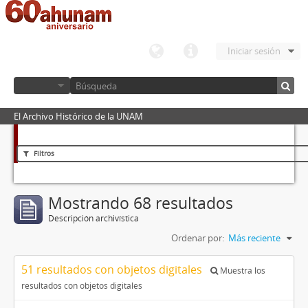
Iniciar sesión
El Archivo Histórico de la UNAM
Filtros
Mostrando 68 resultados
Descripción archivística
Ordenar por:
Más reciente
51 resultados con objetos digitales
Muestra los
resultados con objetos digitales