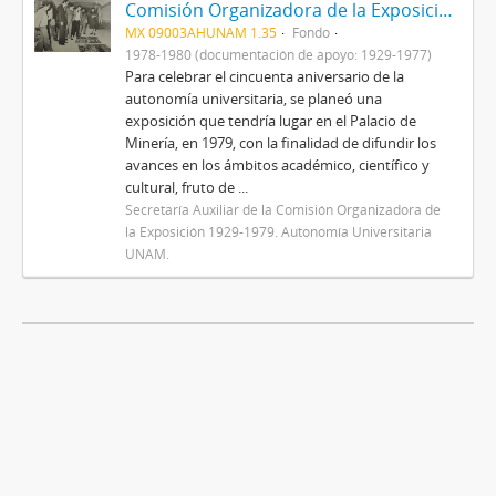
Comisión Organizadora de la Exposición 1929-1979. Autonomía Universitaria
MX 09003AHUNAM 1.35
Fondo
1978-1980 (documentación de apoyo: 1929-1977)
Para celebrar el cincuenta aniversario de la
autonomía universitaria, se planeó una
exposición que tendría lugar en el Palacio de
Minería, en 1979, con la finalidad de difundir los
avances en los ámbitos académico, científico y
cultural, fruto de ...
Secretaría Auxiliar de la Comisión Organizadora de
la Exposición 1929-1979. Autonomía Universitaria
UNAM.