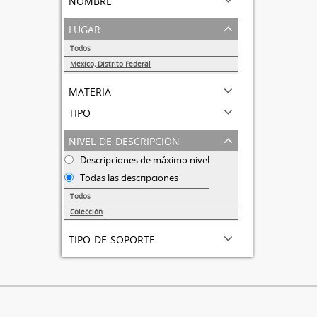
lugar
Todos
México, Distrito Federal
1
materia
tipo
nivel de descripción
Descripciones de máximo nivel
Todas las descripciones
Todos
Colección
1
tipo de soporte