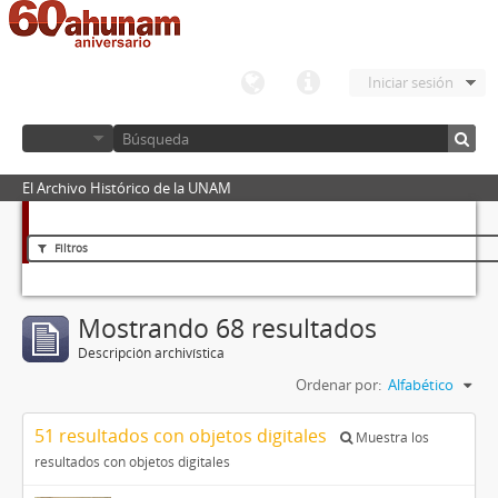
Iniciar sesión
El Archivo Histórico de la UNAM
Filtros
Mostrando 68 resultados
Descripción archivística
Ordenar por:
Alfabético
51 resultados con objetos digitales
Muestra los
resultados con objetos digitales