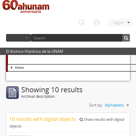
Log in
El Archivo Histórico de la UNAM
Filters
Showing 10 results
Archival description
Sort by:
Alphabetic
10 results with digital objects
Show results with digital
objects