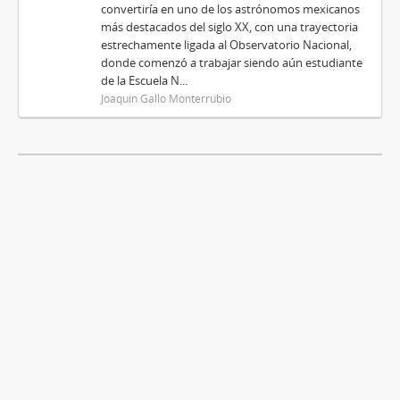
convertiría en uno de los astrónomos mexicanos
más destacados del siglo XX, con una trayectoria
estrechamente ligada al Observatorio Nacional,
donde comenzó a trabajar siendo aún estudiante
de la Escuela N...
Joaquín Gallo Monterrubio