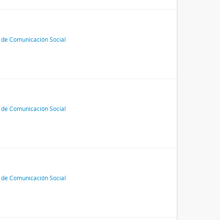
 de Comunicación Social
 de Comunicación Social
 de Comunicación Social