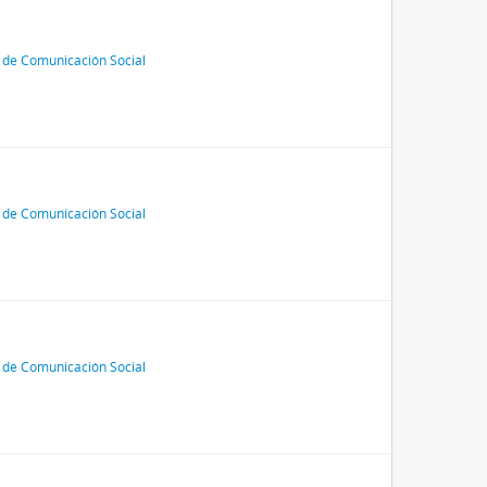
 de Comunicación Social
 de Comunicación Social
 de Comunicación Social