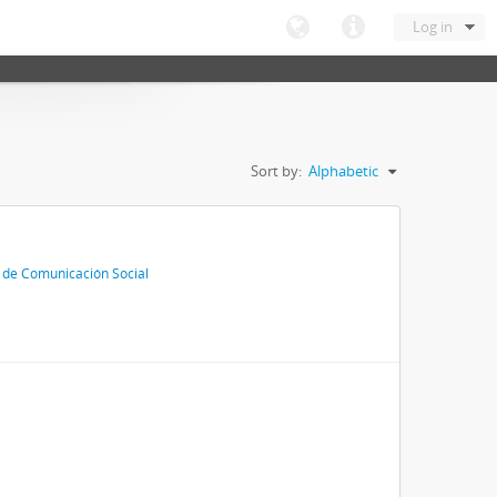
Log in
Sort by:
Alphabetic
 de Comunicación Social