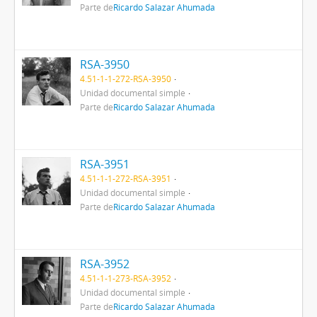
Parte de
Ricardo Salazar Ahumada
RSA-3950
4.51-1-1-272-RSA-3950
Unidad documental simple
Parte de
Ricardo Salazar Ahumada
RSA-3951
4.51-1-1-272-RSA-3951
Unidad documental simple
Parte de
Ricardo Salazar Ahumada
RSA-3952
4.51-1-1-273-RSA-3952
Unidad documental simple
Parte de
Ricardo Salazar Ahumada