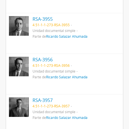
RSA-3955
4.51-1-1-273-RSA-3955
Unidad documental simple
Parte de
Ricardo Salazar Ahumada
RSA-3956
4.51-1-1-273-RSA-3956
Unidad documental simple
Parte de
Ricardo Salazar Ahumada
RSA-3957
4.51-1-1-273-RSA-3957
Unidad documental simple
Parte de
Ricardo Salazar Ahumada