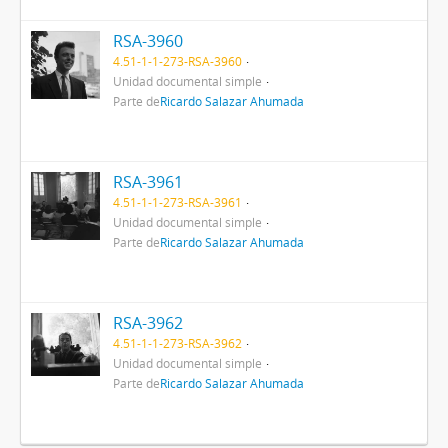
RSA-3960
4.51-1-1-273-RSA-3960
Unidad documental simple
Parte de
Ricardo Salazar Ahumada
RSA-3961
4.51-1-1-273-RSA-3961
Unidad documental simple
Parte de
Ricardo Salazar Ahumada
RSA-3962
4.51-1-1-273-RSA-3962
Unidad documental simple
Parte de
Ricardo Salazar Ahumada