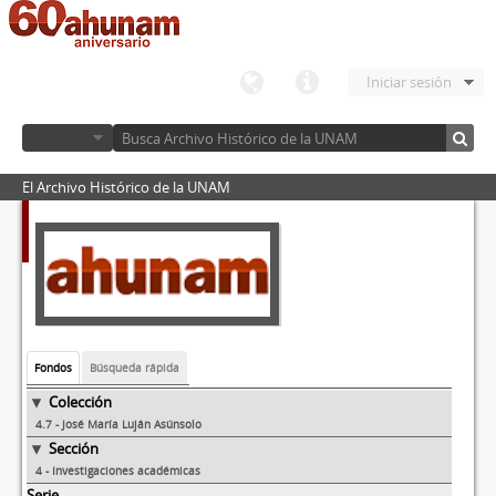
Iniciar sesión
El Archivo Histórico de la UNAM
Fondos
Búsqueda rápida
Colección
4.7 - José María Luján Asúnsolo
Sección
4 - Investigaciones académicas
Serie