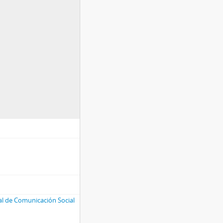
al de Comunicación Social