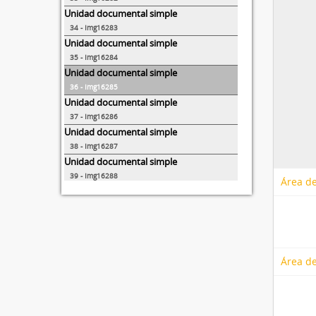
Unidad documental simple
34 - Img16283
Unidad documental simple
35 - Img16284
Unidad documental simple
36 - Img16285
Unidad documental simple
37 - Img16286
Unidad documental simple
38 - Img16287
Unidad documental simple
39 - Img16288
Área de
Área de