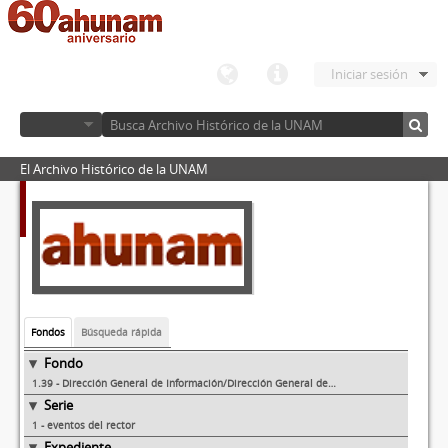
Iniciar sesión
El Archivo Histórico de la UNAM
Fondos
Búsqueda rápida
Fondo
1.39 - Dirección General de Información/Dirección General de Comunicación Social
Serie
1 - eventos del rector
Expediente