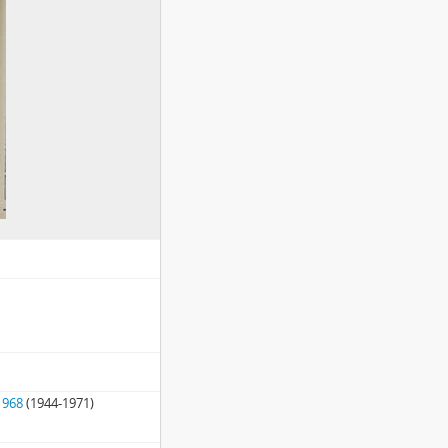
1968
(1944-1971)