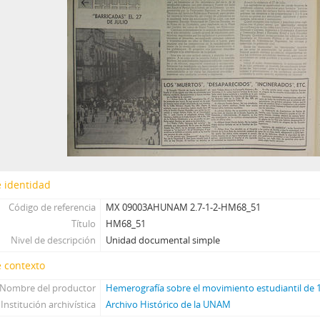
 identidad
Código de referencia
MX 09003AHUNAM 2.7-1-2-HM68_51
Título
HM68_51
Nivel de descripción
Unidad documental simple
 contexto
Nombre del productor
Hemerografía sobre el movimiento estudiantil de 
Institución archivística
Archivo Histórico de la UNAM