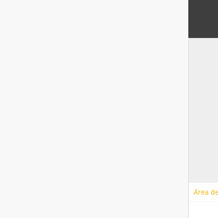
Área de