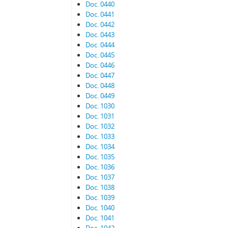
Doc. 0440
Doc. 0441
Doc. 0442
Doc. 0443
Doc. 0444
Doc. 0445
Doc. 0446
Doc. 0447
Doc. 0448
Doc. 0449
Doc. 1030
Doc. 1031
Doc. 1032
Doc. 1033
Doc. 1034
Doc. 1035
Doc. 1036
Doc. 1037
Doc. 1038
Doc. 1039
Doc. 1040
Doc. 1041