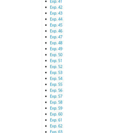
Exp. 41
Exp. 42
Exp. 43
Exp. 44
Exp. 45
Exp. 46
Exp. 47
Exp. 48
Exp. 49
Exp. 50
Exp. 51
Exp. 52
Exp. 53
Exp. 54
Exp. 55
Exp. 56
Exp. 57
Exp. 58
Exp. 59
Exp. 60
Exp. 61
Exp. 62
Exp. 63