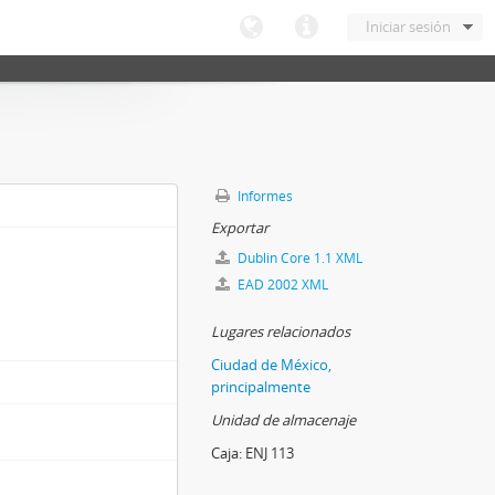
Iniciar sesión
Informes
Exportar
Dublin Core 1.1 XML
EAD 2002 XML
Lugares relacionados
Ciudad de México,
principalmente
Unidad de almacenaje
Caja:
ENJ 113