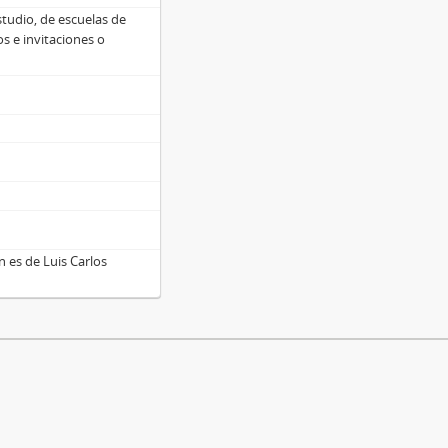
tudio, de escuelas de
os e invitaciones o
n es de Luis Carlos