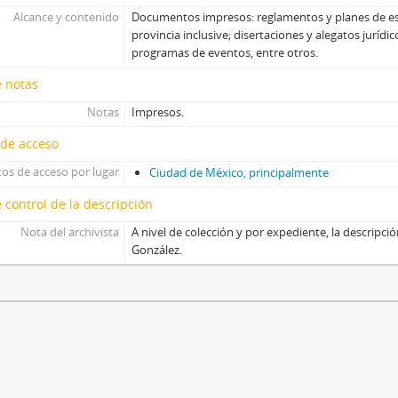
Alcance y contenido
Documentos impresos: reglamentos y planes de es
provincia inclusive; disertaciones y alegatos jurídic
programas de eventos, entre otros.
e notas
Notas
Impresos.
 de acceso
os de acceso por lugar
Ciudad de México, principalmente
 control de la descripción
Nota del archivista
A nivel de colección y por expediente, la descripció
González.