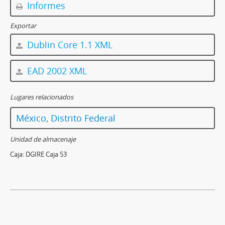
Informes
Exportar
Dublin Core 1.1 XML
EAD 2002 XML
Lugares relacionados
México, Distrito Federal
Unidad de almacenaje
Caja:
DGIRE Caja 53