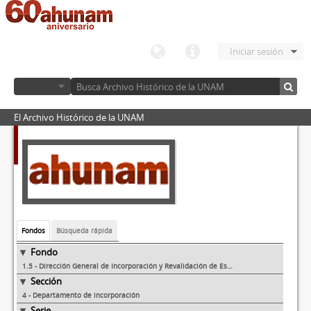
Iniciar sesión
El Archivo Histórico de la UNAM
Fondos
Búsqueda rápida
Fondo
1.5 - Dirección General de Incorporación y Revalidación de Estudios
Sección
4 - Departamento de incorporación
Serie