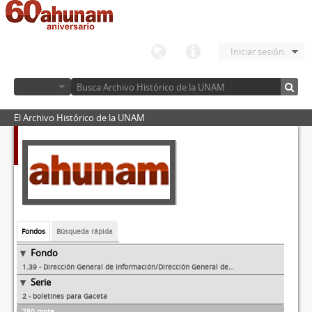
Iniciar sesión
El Archivo Histórico de la UNAM
Fondos
Búsqueda rápida
Fondo
1.39 - Dirección General de Información/Dirección General de Comunicación Social
Serie
2 - boletines para Gaceta
780 more...