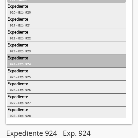
Expediente
920 - Exp. 920
Expediente
921 - Exp. 921
Expediente
922 - Exp. 922
Expediente
923 - Exp. 923
Expediente
924 - Exp. 924
Expediente
925 - Exp. 925
Expediente
926 - Exp. 926
Expediente
927 - Exp. 927
Expediente
928 - Exp. 928
1029 more...
Expediente 924 - Exp. 924