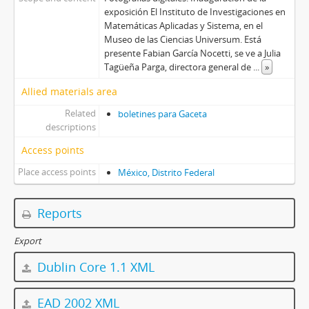
exposición El Instituto de Investigaciones en
Matemáticas Aplicadas y Sistema, en el
Museo de las Ciencias Universum. Está
presente Fabian García Nocetti, se ve a Julia
Tagüeña Parga, directora general de
...
»
Allied materials area
Related
boletines para Gaceta
descriptions
Access points
Place access points
México, Distrito Federal
Reports
Export
Dublin Core 1.1 XML
EAD 2002 XML