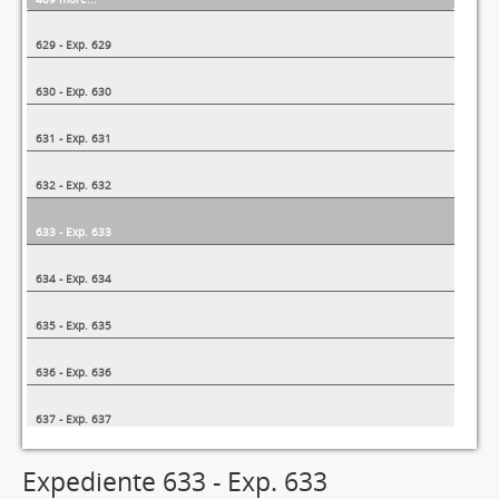
629 - Exp. 629
630 - Exp. 630
631 - Exp. 631
632 - Exp. 632
633 - Exp. 633
634 - Exp. 634
635 - Exp. 635
636 - Exp. 636
637 - Exp. 637
1320 more...
Expediente 633 - Exp. 633