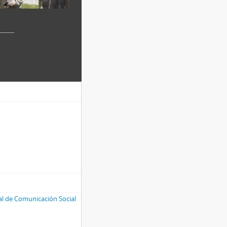
al de Comunicación Social