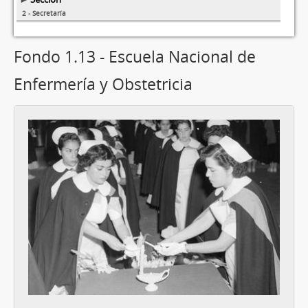
2 - Secretaría
Fondo 1.13 - Escuela Nacional de
Enfermería y Obstetricia