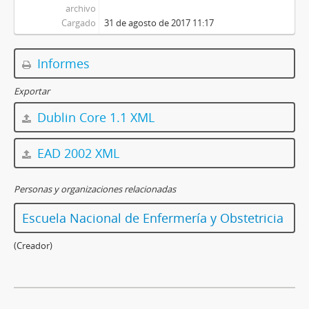
archivo
Cargado
31 de agosto de 2017 11:17
Informes
Exportar
Dublin Core 1.1 XML
EAD 2002 XML
Personas y organizaciones relacionadas
Escuela Nacional de Enfermería y Obstetricia
(Creador)