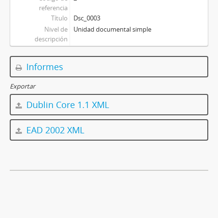
referencia
Título
Dsc_0003
Nivel de
Unidad documental simple
descripción
Informes
Exportar
Dublin Core 1.1 XML
EAD 2002 XML