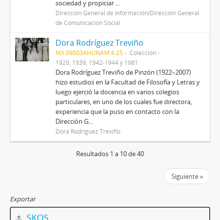
sociedad y propiciar ...
Dirección General de Información/Dirección General
de Comunicación Social
Dora Rodríguez Treviño
MX 09003AHUNAM 4.25
Colección
1920, 1939, 1942-1944 y 1981
Dora Rodríguez Treviño de Pinzón (1922–2007)
hizo estudios en la Facultad de Filosofía y Letras y
luego ejerció la docencia en varios colegios
particulares, en uno de los cuales fue directora,
experiencia que la puso en contacto con la
Dirección G...
Dora Rodríguez Treviño
Resultados 1 a 10 de 40
Siguiente »
Exportar
SKOS