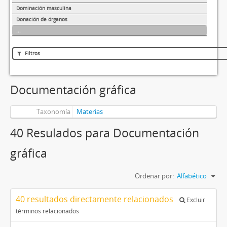
Dominación masculina
Donación de órganos
...
Filtros
Documentación gráfica
Taxonomía
Materias
40 Resulados para Documentación
gráfica
Ordenar por:
Alfabético
40 resultados directamente relacionados
Excluir
términos relacionados