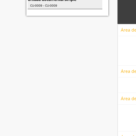
CU-0009 - CU-0009
Área de
Área de
Área de