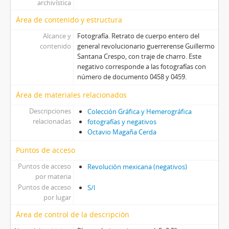
archivística
Área de contenido y estructura
Alcance y
Fotografía. Retrato de cuerpo entero del
contenido
general revolucionario guerrerense Guillermo
Santana Crespo, con traje de charro. Este
negativo corresponde a las fotografías con
número de documento 0458 y 0459.
Área de materiales relacionados
Descripciones
Colección Gráfica y Hemerográfica
relacionadas
fotografías y negativos
Octavio Magaña Cerda
Puntos de acceso
Puntos de acceso
Revolución mexicana (negativos)
por materia
Puntos de acceso
S/l
por lugar
Área de control de la descripción