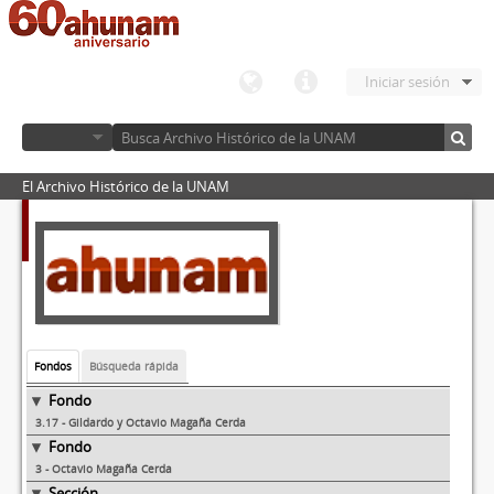
Iniciar sesión
El Archivo Histórico de la UNAM
Fondos
Búsqueda rápida
Fondo
3.17 - Gildardo y Octavio Magaña Cerda
Fondo
3 - Octavio Magaña Cerda
Sección