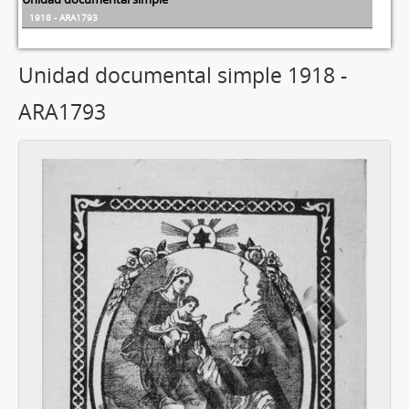
1918 - ARA1793
Unidad documental simple 1918 -
ARA1793