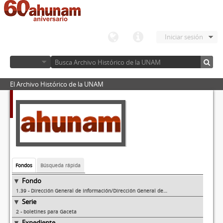
Iniciar sesión
El Archivo Histórico de la UNAM
Fondos
Búsqueda rápida
Fondo
1.39 - Dirección General de Información/Dirección General de Comunicación Social
Serie
2 - boletines para Gaceta
Expediente