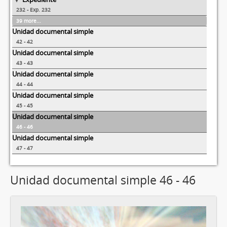
232 - Exp. 232
39 more...
Unidad documental simple
42 - 42
Unidad documental simple
43 - 43
Unidad documental simple
44 - 44
Unidad documental simple
45 - 45
Unidad documental simple
46 - 46
Unidad documental simple
47 - 47
Unidad documental simple 46 - 46