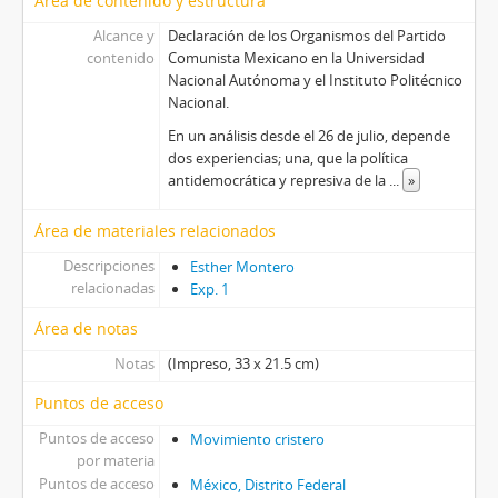
Área de contenido y estructura
Alcance y
Declaración de los Organismos del Partido
contenido
Comunista Mexicano en la Universidad
Nacional Autónoma y el Instituto Politécnico
Nacional.
En un análisis desde el 26 de julio, depende
dos experiencias; una, que la política
antidemocrática y represiva de la
...
»
Área de materiales relacionados
Descripciones
Esther Montero
relacionadas
Exp. 1
Área de notas
Notas
(Impreso, 33 x 21.5 cm)
Puntos de acceso
Puntos de acceso
Movimiento cristero
por materia
Puntos de acceso
México, Distrito Federal