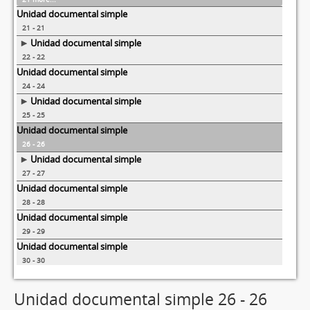
Unidad documental simple
21 - 21
Unidad documental simple
22 - 22
Unidad documental simple
24 - 24
Unidad documental simple
25 - 25
Unidad documental simple
26 - 26
Unidad documental simple
27 - 27
Unidad documental simple
28 - 28
Unidad documental simple
29 - 29
Unidad documental simple
30 - 30
19 more...
Unidad documental simple 26 - 26