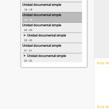
Unidad documental simple
18 - 18
Unidad documental simple
19 - 19
Unidad documental simple
20 - 20
Unidad documental simple
23 - 23
Unidad documental simple
21 - 21
Unidad documental simple
22 - 22
Área de
26 more...
Área de