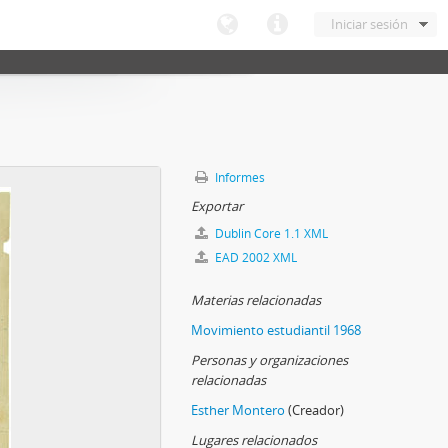
Iniciar sesión
Informes
Exportar
Dublin Core 1.1 XML
EAD 2002 XML
Materias relacionadas
Movimiento estudiantil 1968
Personas y organizaciones
relacionadas
Esther Montero
(Creador)
Lugares relacionados