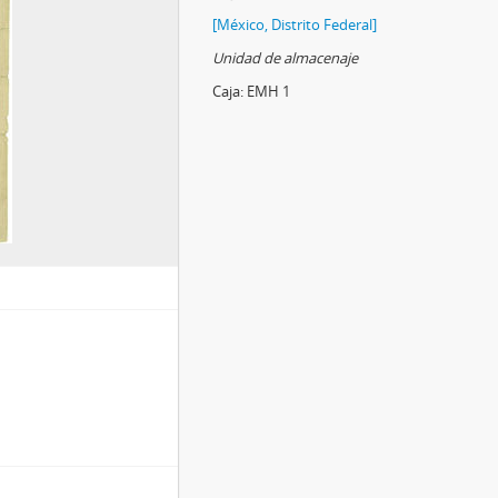
[México, Distrito Federal]
Unidad de almacenaje
Caja:
EMH 1