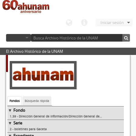
Iniciar sesión
El Archivo Histórico de la UNAM
Fondos
Búsqueda rápida
Fondo
1.39 - Dirección General de Información/Dirección General de Comunicación Social
Serie
2 - boletines para Gaceta
Expediente