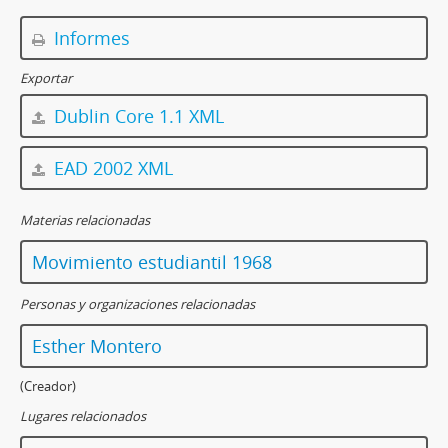
Informes
Exportar
Dublin Core 1.1 XML
EAD 2002 XML
Materias relacionadas
Movimiento estudiantil 1968
Personas y organizaciones relacionadas
Esther Montero
(Creador)
Lugares relacionados