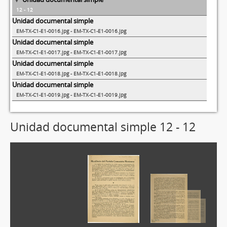
12 - 12
Unidad documental simple
EM-TX-C1-E1-0016.jpg - EM-TX-C1-E1-0016.jpg
Unidad documental simple
EM-TX-C1-E1-0017.jpg - EM-TX-C1-E1-0017.jpg
Unidad documental simple
EM-TX-C1-E1-0018.jpg - EM-TX-C1-E1-0018.jpg
Unidad documental simple
EM-TX-C1-E1-0019.jpg - EM-TX-C1-E1-0019.jpg
Unidad documental simple 12 - 12